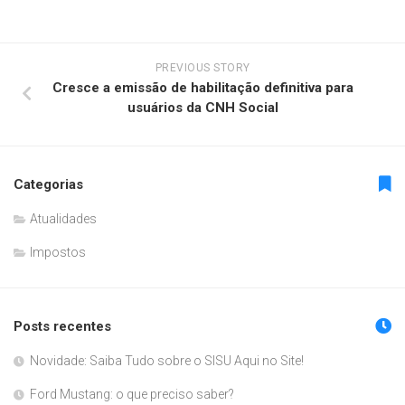
PREVIOUS STORY
Cresce a emissão de habilitação definitiva para
usuários da CNH Social
Categorias
Atualidades
Impostos
Posts recentes
Novidade: Saiba Tudo sobre o SISU Aqui no Site!
Ford Mustang: o que preciso saber?