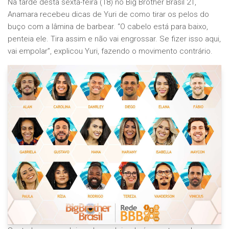
Na tarde desta sexta-feira (18) no Big Brother Brasil 21,
Anamara recebeu dicas de Yuri de como tirar os pelos do
buço com a lâmina de barbear. “O cabelo está para baixo,
penteia ele. Tira assim e não vai engrossar. Se fizer isso aqui,
vai empolar”, explicou Yuri, fazendo o movimento contrário.