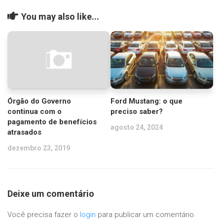
You may also like...
Órgão do Governo
Ford Mustang: o que
continua com o
preciso saber?
pagamento de benefícios
agosto 24, 2024
atrasados
dezembro 23, 2019
Deixe um comentário
Você precisa fazer o
login
para publicar um comentário.