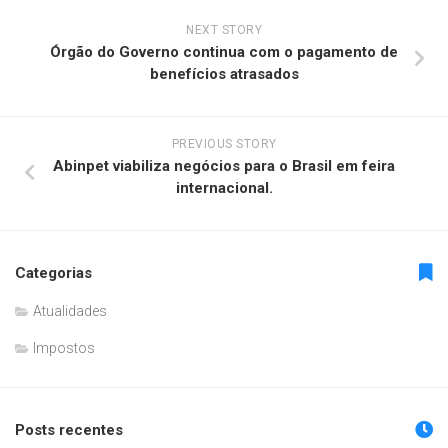
NEXT STORY
Órgão do Governo continua com o pagamento de
benefícios atrasados
PREVIOUS STORY
Abinpet viabiliza negócios para o Brasil em feira
internacional.
Categorias
Atualidades
Impostos
Posts recentes