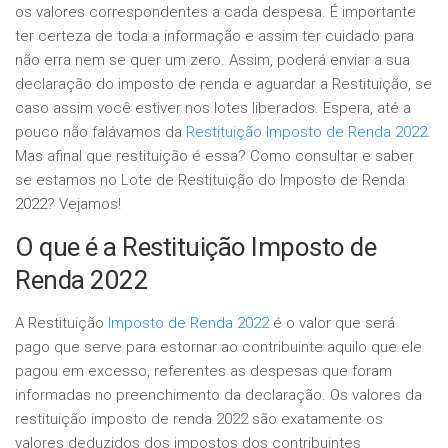
os valores correspondentes a cada despesa. É importante
ter certeza de toda a informação e assim ter cuidado para
não erra nem se quer um zero. Assim, poderá enviar a sua
declaração do imposto de renda e aguardar a Restituição, se
caso assim você estiver nos lotes liberados. Espera, até a
pouco não falávamos da
Restituição Imposto de Renda 2022
.
Mas afinal que restituição é essa? Como consultar e saber
se estamos no Lote de Restituição do Imposto de Renda
2022? Vejamos!
O que é a Restituição Imposto de
Renda 2022
A Restituição
Imposto de Renda 2022
é o valor que será
pago que serve para estornar ao contribuinte aquilo que ele
pagou em excesso, referentes as despesas que foram
informadas no preenchimento da declaração. Os valores da
restituição imposto de renda 2022 são exatamente os
valores deduzidos dos impostos dos contribuintes