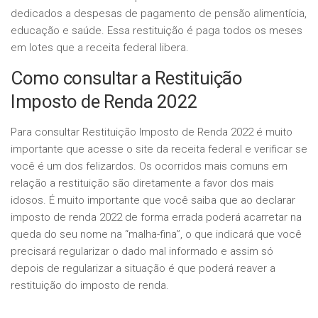
dedicados a despesas de pagamento de pensão alimentícia,
educação e saúde. Essa restituição é paga todos os meses
em lotes que a receita federal libera.
Como consultar a Restituição
Imposto de Renda 2022
Para consultar Restituição Imposto de Renda 2022 é muito
importante que acesse o site da receita federal e verificar se
você é um dos felizardos. Os ocorridos mais comuns em
relação a restituição são diretamente a favor dos mais
idosos. É muito importante que você saiba que ao declarar
imposto de renda 2022 de forma errada poderá acarretar na
queda do seu nome na “malha-fina”, o que indicará que você
precisará regularizar o dado mal informado e assim só
depois de regularizar a situação é que poderá reaver a
restituição do imposto de renda.