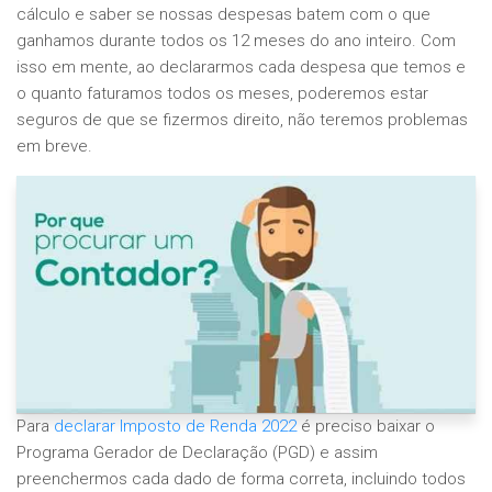
cálculo e saber se nossas despesas batem com o que
ganhamos durante todos os 12 meses do ano inteiro. Com
isso em mente, ao declararmos cada despesa que temos e
o quanto faturamos todos os meses, poderemos estar
seguros de que se fizermos direito, não teremos problemas
em breve.
Para
declarar Imposto de Renda 2022
é preciso baixar o
Programa Gerador de Declaração (PGD) e assim
preenchermos cada dado de forma correta, incluindo todos