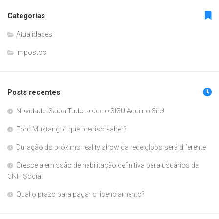
Categorias
Atualidades
Impostos
Posts recentes
Novidade: Saiba Tudo sobre o SISU Aqui no Site!
Ford Mustang: o que preciso saber?
Duração do próximo reality show da rede globo será diferente
Cresce a emissão de habilitação definitiva para usuários da
CNH Social
Qual o prazo para pagar o licenciamento?