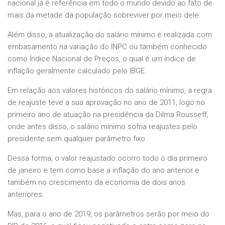
nacional já é referência em todo o mundo devido ao fato de
mais da metade da população sobreviver por meio dele.
Além disso, a atualização do salário mínimo é realizada com
embasamento na variação do INPC ou também conhecido
como Índice Nacional de Preços, o qual é um índice de
inflação geralmente calculado pelo IBGE.
Em relação aos valores históricos do salário mínimo, a regra
de reajuste teve a sua aprovação no ano de 2011, logo no
primeiro ano de atuação na presidência da Dilma Rousseff,
onde antes disso, o salário mínimo sofria reajustes pelo
presidente sem qualquer parâmetro fixo.
Dessa forma, o valor reajustado ocorro todo o dia primeiro
de janeiro e tem como base a inflação do ano anterior e
também no crescimento da economia de dois anos
anteriores.
Mas, para o ano de 2019, os parâmetros serão por meio do