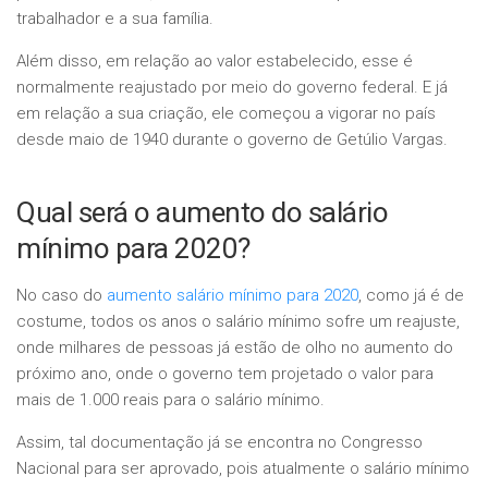
trabalhador e a sua família.
Além disso, em relação ao valor estabelecido, esse é
normalmente reajustado por meio do governo federal. E já
em relação a sua criação, ele começou a vigorar no país
desde maio de 1940 durante o governo de Getúlio Vargas.
Qual será o aumento do salário
mínimo para 2020?
No caso do
aumento salário mínimo para 2020
, como já é de
costume, todos os anos o salário mínimo sofre um reajuste,
onde milhares de pessoas já estão de olho no aumento do
próximo ano, onde o governo tem projetado o valor para
mais de 1.000 reais para o salário mínimo.
Assim, tal documentação já se encontra no Congresso
Nacional para ser aprovado, pois atualmente o salário mínimo