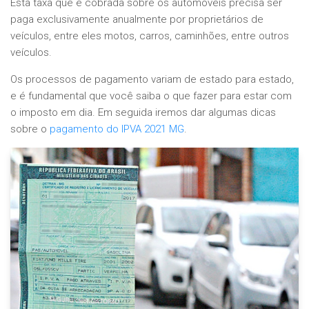
Esta taxa que é cobrada sobre os automóveis precisa ser
paga exclusivamente anualmente por proprietários de
veículos, entre eles motos, carros, caminhões, entre outros
veículos.
Os processos de pagamento variam de estado para estado,
e é fundamental que você saiba o que fazer para estar com
o imposto em dia. Em seguida iremos dar algumas dicas
sobre o
pagamento do IPVA 2021 MG
.