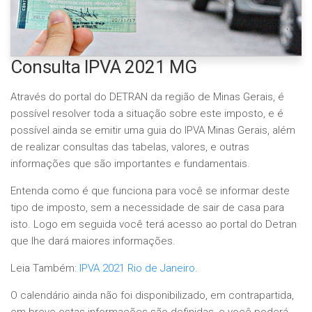
Consulta IPVA 2021 MG
Através do portal do DETRAN da região de Minas Gerais, é
possível resolver toda a situação sobre este imposto, e é
possível ainda se emitir uma guia do IPVA Minas Gerais, além
de realizar consultas das tabelas, valores, e outras
informações que são importantes e fundamentais.
Entenda como é que funciona para você se informar deste
tipo de imposto, sem a necessidade de sair de casa para
isto. Logo em seguida você terá acesso ao portal do Detran
que lhe dará maiores informações.
Leia Também:
IPVA 2021 Rio de Janeiro
.
O calendário ainda não foi disponibilizado, em contrapartida,