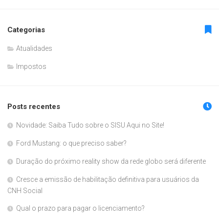
Categorias
Atualidades
Impostos
Posts recentes
Novidade: Saiba Tudo sobre o SISU Aqui no Site!
Ford Mustang: o que preciso saber?
Duração do próximo reality show da rede globo será diferente
Cresce a emissão de habilitação definitiva para usuários da
CNH Social
Qual o prazo para pagar o licenciamento?