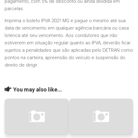
pagamento, com 5% de desconto ou ainda dividida em
parcelas.
Imprima o boleto IPVA 2021 MG e pague o mesmo até sua
data de vencimento em qualquer agência bancária ou casa
lotérica até seu vencimento. Aos condutores que não
estiverem em situação regular quanto ao IPVA, deverão ficar
sujeitos a penalidades que são aplicadas pelo DETRAN como
pontos na carteira, apreensão do veículo e suspensão do
direito de dirigir.
You may also like...