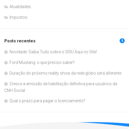
Atualidades
Impostos
Posts recentes
Novidade: Saiba Tudo sobre o SISU Aqui no Site!
Ford Mustang: o que preciso saber?
Duração do próximo reality show da rede globo será diferente
Cresce a emissão de habilitação definitiva para usuários da
CNH Social
Qual o prazo para pagar o licenciamento?