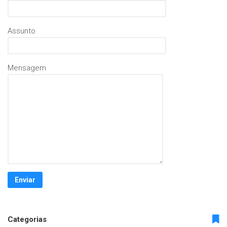
Assunto
Mensagem
Categorias