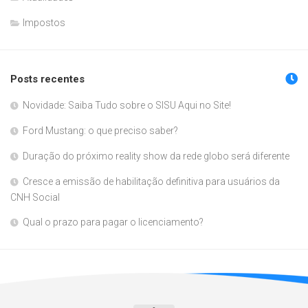
Impostos
Posts recentes
Novidade: Saiba Tudo sobre o SISU Aqui no Site!
Ford Mustang: o que preciso saber?
Duração do próximo reality show da rede globo será diferente
Cresce a emissão de habilitação definitiva para usuários da
CNH Social
Qual o prazo para pagar o licenciamento?