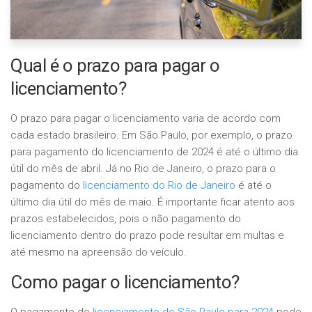
Qual é o prazo para pagar o
licenciamento?
O prazo para pagar o licenciamento varia de acordo com
cada estado brasileiro. Em São Paulo, por exemplo, o prazo
para pagamento do licenciamento de 2024 é até o último dia
útil do mês de abril. Já no Rio de Janeiro, o prazo para o
pagamento do
licenciamento do Rio de Janeiro
é até o
último dia útil do mês de maio. É importante ficar atento aos
prazos estabelecidos, pois o não pagamento do
licenciamento dentro do prazo pode resultar em multas e
até mesmo na apreensão do veículo.
Como pagar o licenciamento?