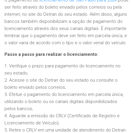
O pagamento do
licenciamento de São Paulo para 2024
pode
ser feito através do boleto enviado pelos correios ou pela
internet, no site do Detran do seu estado. Além disso, alguns
bancos também disponibilizam a opção de pagamento do
licenciamento através dos seus canais digitais. É importante
lembrar que o pagamento deve ser feito em parcela única, e
o valor varia de acordo com o tipo e o valor venal do veículo.
Passo a passo para realizar o licenciamento:
1. Verifique o prazo para pagamento do licenciamento no
seu estado;
2. Acesse o site do Detran do seu estado ou consulte o
boleto enviado pelos correios;
3. Efetue o pagamento do licenciamento em parcela única,
utilizando o boleto ou os canais digitais disponibilizados
pelos bancos;
4. Aguarde a emissão do CRLV (Certificado de Registro e
Licenciamento de Veículo);
5. Retire o CRLV em uma unidade de atendimento do Detran