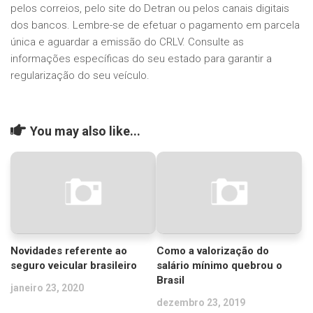
pelos correios, pelo site do Detran ou pelos canais digitais
dos bancos. Lembre-se de efetuar o pagamento em parcela
única e aguardar a emissão do CRLV. Consulte as
informações específicas do seu estado para garantir a
regularização do seu veículo.
You may also like...
Novidades referente ao
Como a valorização do
seguro veicular brasileiro
salário mínimo quebrou o
Brasil
janeiro 23, 2020
dezembro 23, 2019