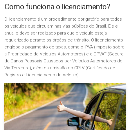
Como funciona o licenciamento?
O licenciamento é um procedimento obrigatório para todos
os veículos que circulam nas vias públicas do Brasil. Ele é
anual e deve ser realizado para que o veículo esteja
regularizado perante os órgãos de trânsito. O licenciamento
engloba o pagamento de taxas, como o IPVA (Imposto sobre
a Propriedade de Veículos Automotores) e o DPVAT (Seguro
de Danos Pessoais Causados por Veículos Automotores de
Via Terrestre), além da emissão do CRLV (Certificado de
Registro e Licenciamento de Veículo).