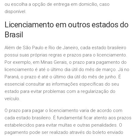
ou escolha a opção de entrega em domicílio, caso
disponível.
Licenciamento em outros estados do
Brasil
Além de São Paulo e Rio de Janeiro, cada estado brasileiro
possui suas próprias regras e prazos para o licenciamento.
Por exemplo, em Minas Gerais, o prazo para pagamento do
licenciamento é até o último dia útil do mês de março. Já no
Paraná, o prazo é até o último dia útil do mês de junho. É
essencial consultar as informações específicas do seu
estado para evitar problemas com a regularização do
veículo.
O prazo para pagar o licenciamento varia de acordo com
cada estado brasileiro. É fundamental ficar atento aos prazos
estabelecidos para evitar multas e outras penalidades. O
pagamento pode ser realizado através do boleto enviado