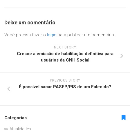
Deixe um comentário
Você precisa fazer o
login
para publicar um comentário.
NEXT STORY
Cresce a emissão de habilitação definitiva para
usuários da CNH Social
PREVIOUS STORY
É possível sacar PASEP/PIS de um Falecido?
Categorias
Atualidades