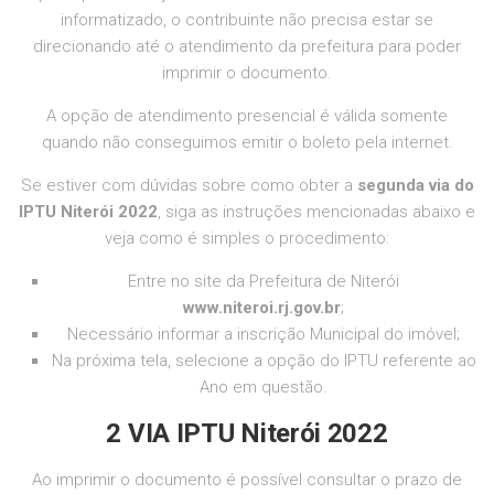
informatizado, o contribuinte não precisa estar se
direcionando até o atendimento da prefeitura para poder
imprimir o documento.
A opção de atendimento presencial é válida somente
quando não conseguimos emitir o boleto pela internet.
Se estiver com dúvidas sobre como obter a
segunda via do
IPTU
Niterói 2022
, siga as instruções mencionadas abaixo e
veja como é simples o procedimento:
Entre no site da Prefeitura de Niterói
www.niteroi.rj.gov.br
;
Necessário informar a inscrição Municipal do imóvel;
Na próxima tela, selecione a opção do IPTU referente ao
Ano em questão.
2 VIA IPTU
Niterói 2022
Ao imprimir o documento é possível consultar o prazo de