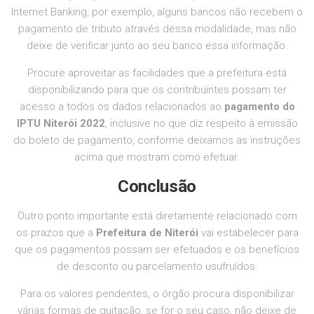
Internet Banking, por exemplo, alguns bancos não recebem o
pagamento de tributo através dessa modalidade, mas não
deixe de verificar junto ao seu banco essa informação.
Procure aproveitar as facilidades que a prefeitura está
disponibilizando para que os contribuintes possam ter
acesso a todos os dados relacionados ao
pagamento do
IPTU Niterói 2022
, inclusive no que diz respeito à emissão
do boleto de pagamento, conforme deixamos as instruções
acima que mostram como efetuar.
Conclusão
Outro ponto importante está diretamente relacionado com
os prazos que a
Prefeitura de Niterói
vai estabelecer para
que os pagamentos possam ser efetuados e os benefícios
de desconto ou parcelamento usufruídos.
Para os valores pendentes, o órgão procura disponibilizar
várias formas de quitação, se for o seu caso, não deixe de