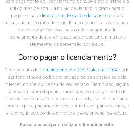
para pagamento do licenciamento de 2024 é até o último dia
útil do mês de abril. Já no Rio de Janeiro, o prazo para o
pagamento do
licenciamento do Rio de Janeiro
é até o
último dia útil do mês de maio. É importante ficar atento aos
prazos estabelecidos, pois o não pagamento do
licenciamento dentro do prazo pode resultar em multas e
até mesmo na apreensão do veículo.
Como pagar o licenciamento?
O pagamento do
licenciamento de São Paulo para 2024
pode
ser feito através do boleto enviado pelos correios ou pela
internet, no site do Detran do seu estado. Além disso, alguns
bancos também disponibilizam a opção de pagamento do
licenciamento através dos seus canais digitais. É importante
lembrar que o pagamento deve ser feito em parcela única, e
o valor varia de acordo com o tipo e o valor venal do veículo.
Passo a passo para realizar o licenciamento: