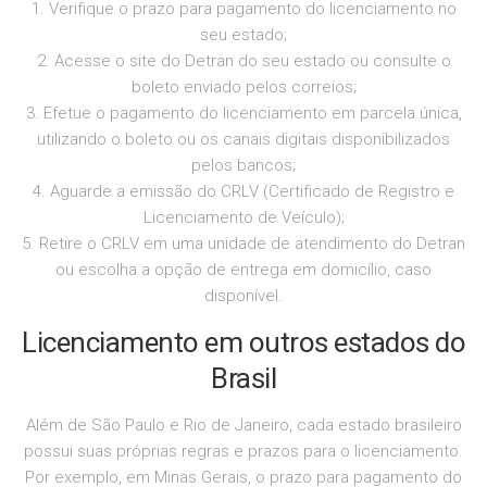
1. Verifique o prazo para pagamento do licenciamento no
seu estado;
2. Acesse o site do Detran do seu estado ou consulte o
boleto enviado pelos correios;
3. Efetue o pagamento do licenciamento em parcela única,
utilizando o boleto ou os canais digitais disponibilizados
pelos bancos;
4. Aguarde a emissão do CRLV (Certificado de Registro e
Licenciamento de Veículo);
5. Retire o CRLV em uma unidade de atendimento do Detran
ou escolha a opção de entrega em domicílio, caso
disponível.
Licenciamento em outros estados do
Brasil
Além de São Paulo e Rio de Janeiro, cada estado brasileiro
possui suas próprias regras e prazos para o licenciamento.
Por exemplo, em Minas Gerais, o prazo para pagamento do