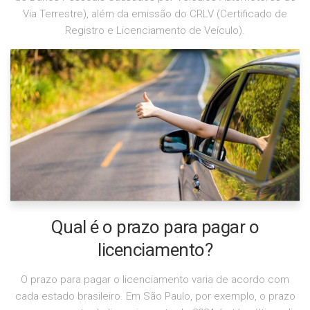
Via Terrestre), além da emissão do CRLV (Certificado de
Registro e Licenciamento de Veículo).
Qual é o prazo para pagar o
licenciamento?
O prazo para pagar o licenciamento varia de acordo com
cada estado brasileiro. Em São Paulo, por exemplo, o prazo