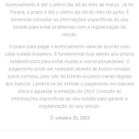
licenciamento é até o último dia útil do mês de março. Já no
Paraná, o prazo é até o último dia útil do mês de junho. É
essencial consultar as informações específicas do seu
estado para evitar problemas com a regularização do
veículo.
O prazo para pagar o licenciamento varia de acordo com
cada estado brasileiro. É fundamental ficar atento aos prazos
estabelecidos para evitar multas e outras penalidades. O
pagamento pode ser realizado através do boleto enviado
pelos correios, pelo site do Detran ou pelos canais digitais
dos bancos. Lembre-se de efetuar o pagamento em parcela
única e aguardar a emissão do CRLV. Consulte as
informações específicas do seu estado para garantir a
regularização do seu veículo.
outubro 25, 2023