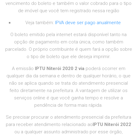
vencimento do boleto e também o valor cobrado para o tipo
de imóvel que você tem registrado nessa região
Veja também:
IPVA deve ser pago anualmente
O boleto emitido pela internet estará disponível tanto na
opção de pagamento em cota única, como também
parcelado. O próprio contribuinte é quem fará a opção sobre
o tipo de boleto que ele deseja imprimir.
A emissão
IPTU Niterói 2020 2 via
poderá ocorrer em
qualquer dia da semana e dentro de qualquer horário, o que
não se aplica quando se trata do atendimento presencial
feito diretamente na prefeitura. A vantagem de utilizar os
serviços online é que você ganha tempo e resolve a
pendência de forma mais rápida.
Se precisar procurar o atendimento presencial da prefeitura
para receber atendimento relacionado ao
IPTU Niterói 2022
ou a qualquer assunto administrado por esse órgão,