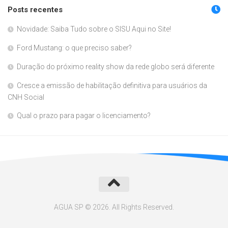
Posts recentes
Novidade: Saiba Tudo sobre o SISU Aqui no Site!
Ford Mustang: o que preciso saber?
Duração do próximo reality show da rede globo será diferente
Cresce a emissão de habilitação definitiva para usuários da
CNH Social
Qual o prazo para pagar o licenciamento?
AGUA SP © 2026. All Rights Reserved.