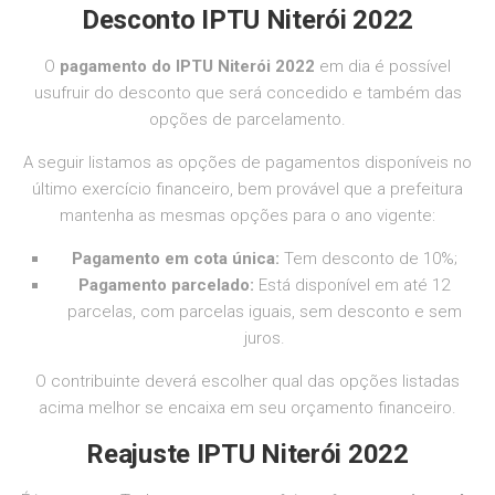
Desconto IPTU
Niterói 2022
O
pagamento do IPTU Niterói 2022
em dia é possível
usufruir do desconto que será concedido e também das
opções de parcelamento.
A seguir listamos as opções de pagamentos disponíveis no
último exercício financeiro, bem provável que a prefeitura
mantenha as mesmas opções para o ano vigente:
Pagamento em cota única:
Tem desconto de 10%;
Pagamento parcelado:
Está disponível em até 12
parcelas, com parcelas iguais, sem desconto e sem
juros.
O contribuinte deverá escolher qual das opções listadas
acima melhor se encaixa em seu orçamento financeiro.
Reajuste IPTU
Niterói 2022