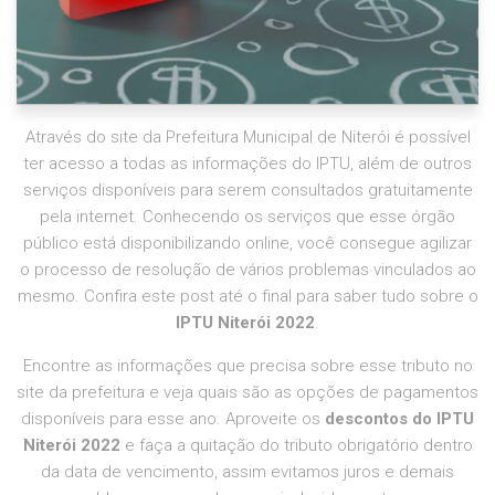
Através do site da Prefeitura Municipal de Niterói é possível
ter acesso a todas as informações do IPTU, além de outros
serviços disponíveis para serem consultados gratuitamente
pela internet. Conhecendo os serviços que esse órgão
público está disponibilizando online, você consegue agilizar
o processo de resolução de vários problemas vinculados ao
mesmo. Confira este post até o final para saber tudo sobre o
IPTU Niterói 2022
.
Encontre as informações que precisa sobre esse tributo no
site da prefeitura e veja quais são as opções de pagamentos
disponíveis para esse ano. Aproveite os
descontos do IPTU
Niterói 2022
e faça a quitação do tributo obrigatório dentro
da data de vencimento, assim evitamos juros e demais