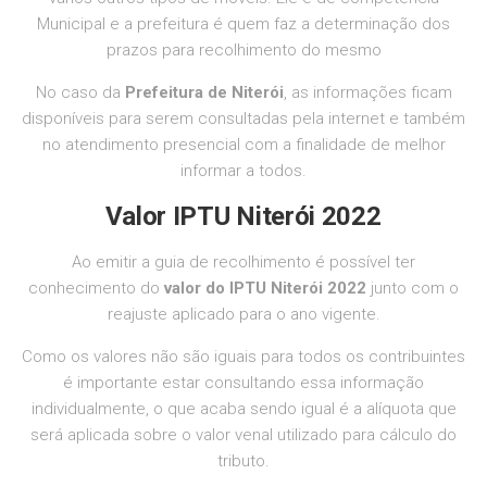
Municipal e a prefeitura é quem faz a determinação dos
prazos para recolhimento do mesmo
No caso da
Prefeitura de Niterói
, as informações ficam
disponíveis para serem consultadas pela internet e também
no atendimento presencial com a finalidade de melhor
informar a todos.
Valor IPTU
Niterói 2022
Ao emitir a guia de recolhimento é possível ter
conhecimento do
valor do IPTU Niterói 2022
junto com o
reajuste aplicado para o ano vigente.
Como os valores não são iguais para todos os contribuintes
é importante estar consultando essa informação
individualmente, o que acaba sendo igual é a alíquota que
será aplicada sobre o valor venal utilizado para cálculo do
tributo.