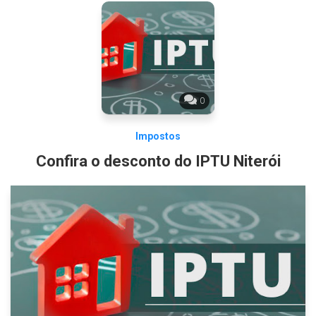
0
Impostos
Confira o desconto do IPTU Niterói