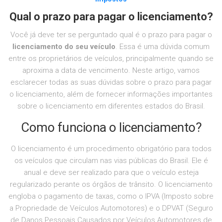
Qual o prazo para pagar o licenciamento?
Você já deve ter se perguntado qual é o prazo para pagar o
licenciamento do seu veículo
. Essa é uma dúvida comum
entre os proprietários de veículos, principalmente quando se
aproxima a data de vencimento. Neste artigo, vamos
esclarecer todas as suas dúvidas sobre o prazo para pagar
o licenciamento, além de fornecer informações importantes
sobre o licenciamento em diferentes estados do Brasil.
Como funciona o licenciamento?
O licenciamento é um procedimento obrigatório para todos
os veículos que circulam nas vias públicas do Brasil. Ele é
anual e deve ser realizado para que o veículo esteja
regularizado perante os órgãos de trânsito. O licenciamento
engloba o pagamento de taxas, como o IPVA (Imposto sobre
a Propriedade de Veículos Automotores) e o DPVAT (Seguro
de Danos Pessoais Causados por Veículos Automotores de