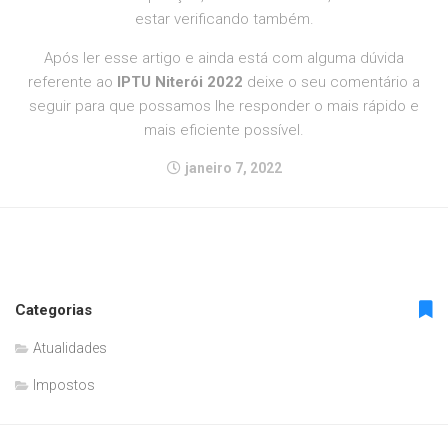
estar verificando também.
Após ler esse artigo e ainda está com alguma dúvida
referente ao
IPTU Niterói 2022
deixe o seu comentário a
seguir para que possamos lhe responder o mais rápido e
mais eficiente possível.
janeiro 7, 2022
Categorias
Atualidades
Impostos