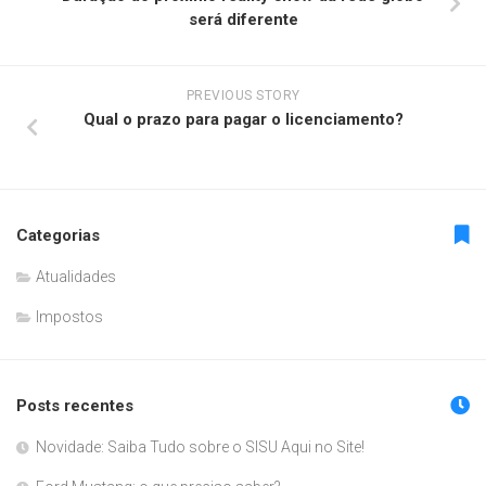
será diferente
PREVIOUS STORY
Qual o prazo para pagar o licenciamento?
Categorias
Atualidades
Impostos
Posts recentes
Novidade: Saiba Tudo sobre o SISU Aqui no Site!