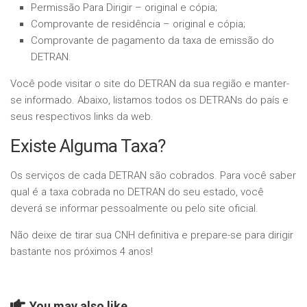
Permissão Para Dirigir – original e cópia;
Comprovante de residência – original e cópia;
Comprovante de pagamento da taxa de emissão do
DETRAN.
Você pode visitar o site do DETRAN da sua região e manter-
se informado. Abaixo, listamos todos os DETRANs do país e
seus respectivos links da web.
Existe Alguma Taxa?
Os serviços de cada DETRAN são cobrados. Para você saber
qual é a taxa cobrada no DETRAN do seu estado, você
deverá se informar pessoalmente ou pelo site oficial.
Não deixe de tirar sua CNH definitiva e prepare-se para dirigir
bastante nos próximos 4 anos!
You may also like...