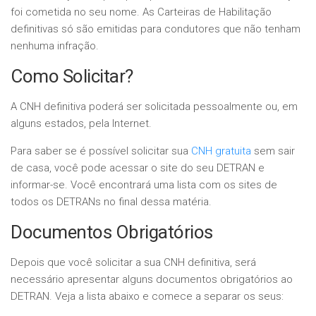
foi cometida no seu nome. As Carteiras de Habilitação
definitivas só são emitidas para condutores que não tenham
nenhuma infração.
Como Solicitar?
A CNH definitiva poderá ser solicitada pessoalmente ou, em
alguns estados, pela Internet.
Para saber se é possível solicitar sua
CNH gratuita
sem sair
de casa, você pode acessar o site do seu DETRAN e
informar-se. Você encontrará uma lista com os sites de
todos os DETRANs no final dessa matéria.
Documentos Obrigatórios
Depois que você solicitar a sua CNH definitiva, será
necessário apresentar alguns documentos obrigatórios ao
DETRAN. Veja a lista abaixo e comece a separar os seus: