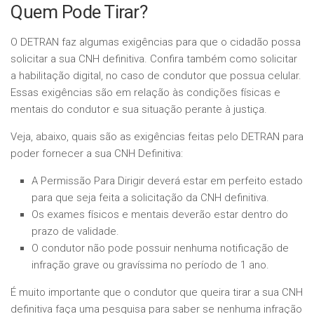
Quem Pode Tirar?
O DETRAN faz algumas exigências para que o cidadão possa
solicitar a sua CNH definitiva. Confira também como solicitar
a habilitação digital, no caso de condutor que possua celular.
Essas exigências são em relação às condições físicas e
mentais do condutor e sua situação perante à justiça.
Veja, abaixo, quais são as exigências feitas pelo DETRAN para
poder fornecer a sua CNH Definitiva:
A Permissão Para Dirigir deverá estar em perfeito estado
para que seja feita a solicitação da CNH definitiva.
Os exames físicos e mentais deverão estar dentro do
prazo de validade.
O condutor não pode possuir nenhuma notificação de
infração grave ou gravíssima no período de 1 ano.
É muito importante que o condutor que queira tirar a sua CNH
definitiva faça uma pesquisa para saber se nenhuma infração