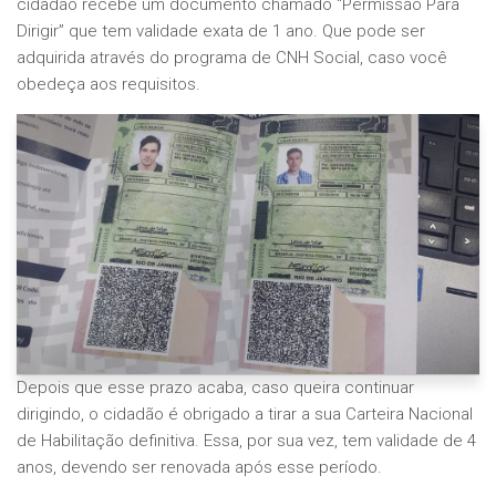
cidadão recebe um documento chamado “Permissão Para
Dirigir” que tem validade exata de 1 ano. Que pode ser
adquirida através do programa de CNH Social, caso você
obedeça aos requisitos.
Depois que esse prazo acaba, caso queira continuar
dirigindo, o cidadão é obrigado a tirar a sua Carteira Nacional
de Habilitação definitiva. Essa, por sua vez, tem validade de 4
anos, devendo ser renovada após esse período.