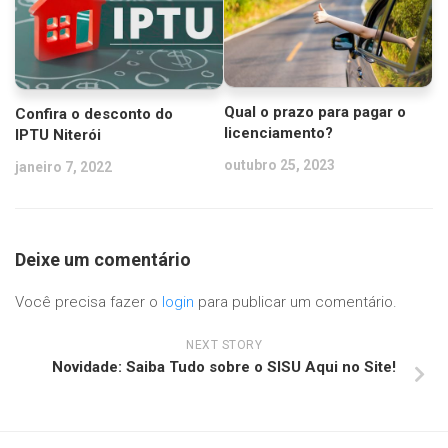
Qual o prazo para pagar o
Confira o desconto do
licenciamento?
IPTU Niterói
outubro 25, 2023
janeiro 7, 2022
Deixe um comentário
Você precisa fazer o
login
para publicar um comentário.
NEXT STORY
Novidade: Saiba Tudo sobre o SISU Aqui no Site!