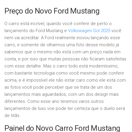
Preço do Novo Ford Mustang
O carro está incrível, quando você conferir de perto o
lançamento do Ford Mustang e
Volkswagen Gol 2025
você
nem vai acreditar. A Ford realmente inovou lançando esse
carro, e somente de olharmos uma foto desse modelo já
sabemos que o mesmo não está com um preço nada em
conta, e por isso que muitas pessoas não ficaram satisfeitas
com esse detalhe. Mas o carro todo está moderníssimo,
com bastante tecnologia como você mesmo pode conferir
acima, e é impossível ele não estar caro como ele está com
as fotos você pode perceber que se trata de um dos
lançamentos mais aguardados, com um dos design mais
diferentes. Como esse ano teremos varos outros
lançamentos de luxo voe pode ter certeza que o duelo será
de titãs.
Painel do Novo Carro Ford Mustang