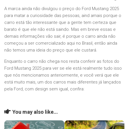
A marca ainda não divulgou o preço do Ford Mustang 2025
para matar a curiosidade das pessoas, aind amais porque o
carro está tão interessante que a gente tem certeza que
barato é que ele não está saindo. Mas em breve essas e
demais informações vão sair, é porque o carro ainda não
começou a ser comercializado aqui no Brasil, então ainda
não temos uma ideia do preço que ele custará.
Enquanto o carro não chega nos resta conferir as fotos do
Ford Mustang 2025 para ver se ele está realmente tudo isso
que nós mencionamos anteriormente, e você verá que ele
está muito mais, um dos carros mais diferentes já lançados
pela Ford, com design sem igual, confira:
You may also like...