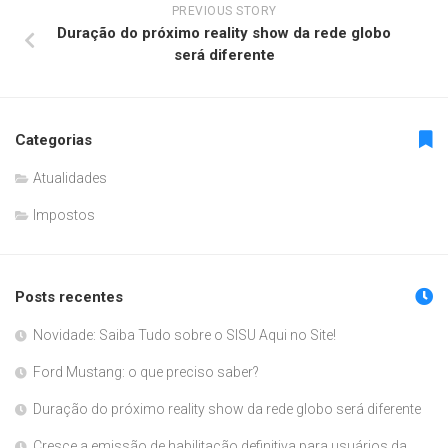
PREVIOUS STORY
Duração do próximo reality show da rede globo
será diferente
Categorias
Atualidades
Impostos
Posts recentes
Novidade: Saiba Tudo sobre o SISU Aqui no Site!
Ford Mustang: o que preciso saber?
Duração do próximo reality show da rede globo será diferente
Cresce a emissão de habilitação definitiva para usuários da