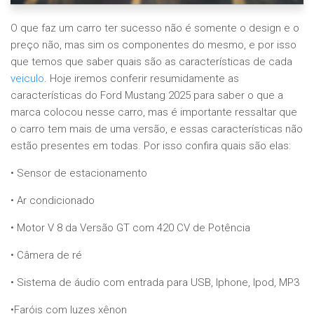
O que faz um carro ter sucesso não é somente o design e o
preço não, mas sim os componentes do mesmo, e por isso
que temos que saber quais são as características de cada
veiculo
. Hoje iremos conferir resumidamente as
características do Ford Mustang 2025 para saber o que a
marca colocou nesse carro, mas é importante ressaltar que
o carro tem mais de uma versão, e essas características não
estão presentes em todas. Por isso confira quais são elas:
• Sensor de estacionamento
• Ar condicionado
• Motor V 8 da Versão GT com 420 CV de Potência
• Câmera de ré
• Sistema de áudio com entrada para USB, Iphone, Ipod, MP3
•Faróis com luzes xênon