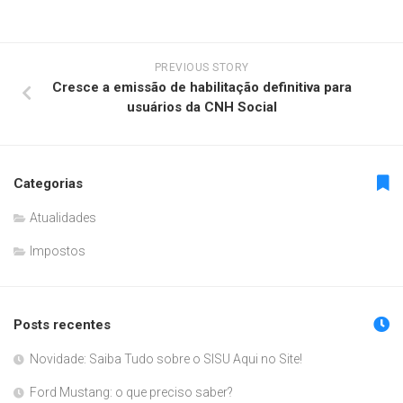
PREVIOUS STORY
Cresce a emissão de habilitação definitiva para
usuários da CNH Social
Categorias
Atualidades
Impostos
Posts recentes
Novidade: Saiba Tudo sobre o SISU Aqui no Site!
Ford Mustang: o que preciso saber?