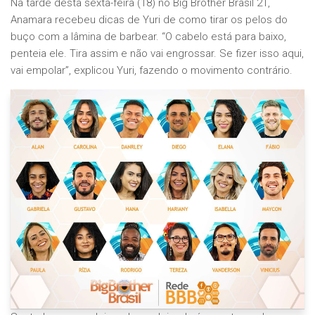
Na tarde desta sexta-feira (18) no Big Brother Brasil 21,
Anamara recebeu dicas de Yuri de como tirar os pelos do
buço com a lâmina de barbear. “O cabelo está para baixo,
penteia ele. Tira assim e não vai engrossar. Se fizer isso aqui,
vai empolar”, explicou Yuri, fazendo o movimento contrário.