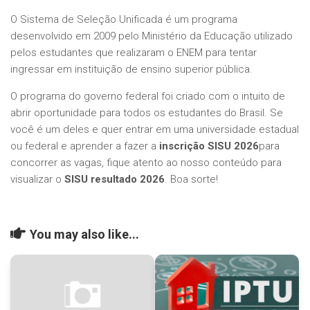
O Sistema de Seleção Unificada é um programa
desenvolvido em 2009 pelo Ministério da Educação utilizado
pelos estudantes que realizaram o ENEM para tentar
ingressar em instituição de ensino superior pública.
O programa do governo federal foi criado com o intuito de
abrir oportunidade para todos os estudantes do Brasil. Se
você é um deles e quer entrar em uma universidade estadual
ou federal e aprender a fazer a
inscrição SISU 2026
para
concorrer as vagas, fique atento ao nosso conteúdo para
visualizar o
SISU resultado 2026
. Boa sorte!
You may also like...