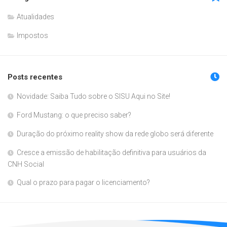
Atualidades
Impostos
Posts recentes
Novidade: Saiba Tudo sobre o SISU Aqui no Site!
Ford Mustang: o que preciso saber?
Duração do próximo reality show da rede globo será diferente
Cresce a emissão de habilitação definitiva para usuários da
CNH Social
Qual o prazo para pagar o licenciamento?