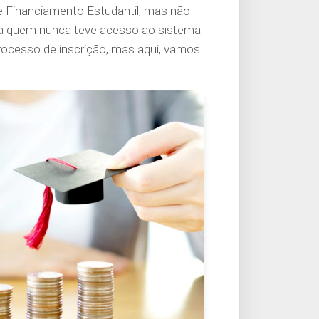
e Financiamento Estudantil, mas não
ra quem nunca teve acesso ao sistema
processo de inscrição, mas aqui, vamos