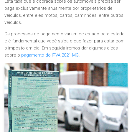
Esta taxa que é cobrada sobre os automóveis precisa ser
paga exclusivamente anualmente por proprietários de
veículos, entre eles motos, carros, caminhões, entre outros
veículos.
Os processos de pagamento variam de estado para estado,
e é fundamental que você saiba o que fazer para estar com
o imposto em dia. Em seguida iremos dar algumas dicas
sobre o
pagamento do IPVA 2021 MG
.