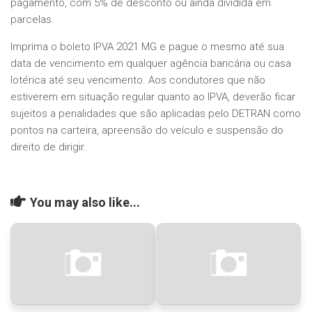
pagamento, com 5% de desconto ou ainda dividida em
parcelas.
Imprima o boleto IPVA 2021 MG e pague o mesmo até sua
data de vencimento em qualquer agência bancária ou casa
lotérica até seu vencimento. Aos condutores que não
estiverem em situação regular quanto ao IPVA, deverão ficar
sujeitos a penalidades que são aplicadas pelo DETRAN como
pontos na carteira, apreensão do veículo e suspensão do
direito de dirigir.
You may also like...