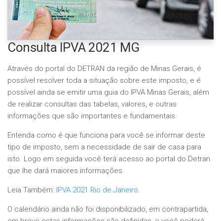
Consulta IPVA 2021 MG
Através do portal do DETRAN da região de Minas Gerais, é
possível resolver toda a situação sobre este imposto, e é
possível ainda se emitir uma guia do IPVA Minas Gerais, além
de realizar consultas das tabelas, valores, e outras
informações que são importantes e fundamentais.
Entenda como é que funciona para você se informar deste
tipo de imposto, sem a necessidade de sair de casa para
isto. Logo em seguida você terá acesso ao portal do Detran
que lhe dará maiores informações.
Leia Também:
IPVA 2021 Rio de Janeiro
.
O calendário ainda não foi disponibilizado, em contrapartida,