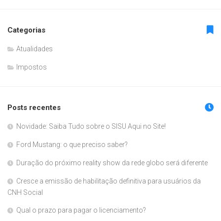
Categorias
Atualidades
Impostos
Posts recentes
Novidade: Saiba Tudo sobre o SISU Aqui no Site!
Ford Mustang: o que preciso saber?
Duração do próximo reality show da rede globo será diferente
Cresce a emissão de habilitação definitiva para usuários da
CNH Social
Qual o prazo para pagar o licenciamento?