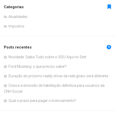
Categorias
Atualidades
Impostos
Posts recentes
Novidade: Saiba Tudo sobre o SISU Aqui no Site!
Ford Mustang: o que preciso saber?
Duração do próximo reality show da rede globo será diferente
Cresce a emissão de habilitação definitiva para usuários da
CNH Social
Qual o prazo para pagar o licenciamento?