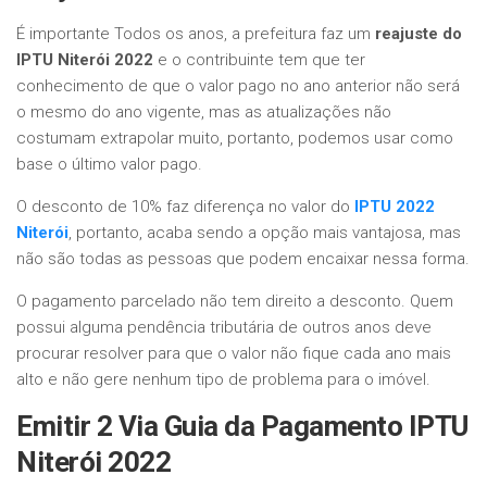
É importante Todos os anos, a prefeitura faz um
reajuste do
IPTU Niterói 2022
e o contribuinte tem que ter
conhecimento de que o valor pago no ano anterior não será
o mesmo do ano vigente, mas as atualizações não
costumam extrapolar muito, portanto, podemos usar como
base o último valor pago.
O desconto de 10% faz diferença no valor do
IPTU 2022
Niterói
, portanto, acaba sendo a opção mais vantajosa, mas
não são todas as pessoas que podem encaixar nessa forma.
O pagamento parcelado não tem direito a desconto. Quem
possui alguma pendência tributária de outros anos deve
procurar resolver para que o valor não fique cada ano mais
alto e não gere nenhum tipo de problema para o imóvel.
Emitir 2 Via Guia da Pagamento IPTU
Niterói 2022