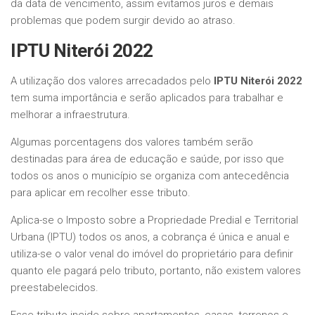
da data de vencimento, assim evitamos juros e demais
problemas que podem surgir devido ao atraso.
IPTU Niterói 2022
A utilização dos valores arrecadados pelo
IPTU
Niterói 2022
tem suma importância e serão aplicados para trabalhar e
melhorar a infraestrutura.
Algumas porcentagens dos valores também serão
destinadas para área de educação e saúde, por isso que
todos os anos o município se organiza com antecedência
para aplicar em recolher esse tributo.
Aplica-se o Imposto sobre a Propriedade Predial e Territorial
Urbana (IPTU) todos os anos, a cobrança é única e anual e
utiliza-se o valor venal do imóvel do proprietário para definir
quanto ele pagará pelo tributo, portanto, não existem valores
preestabelecidos.