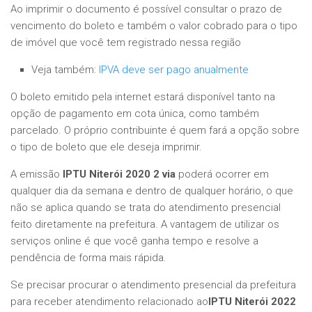
Ao imprimir o documento é possível consultar o prazo de
vencimento do boleto e também o valor cobrado para o tipo
de imóvel que você tem registrado nessa região
Veja também:
IPVA deve ser pago anualmente
O boleto emitido pela internet estará disponível tanto na
opção de pagamento em cota única, como também
parcelado. O próprio contribuinte é quem fará a opção sobre
o tipo de boleto que ele deseja imprimir.
A emissão
IPTU Niterói 2020 2 via
poderá ocorrer em
qualquer dia da semana e dentro de qualquer horário, o que
não se aplica quando se trata do atendimento presencial
feito diretamente na prefeitura. A vantagem de utilizar os
serviços online é que você ganha tempo e resolve a
pendência de forma mais rápida.
Se precisar procurar o atendimento presencial da prefeitura
para receber atendimento relacionado ao
IPTU Niterói 2022