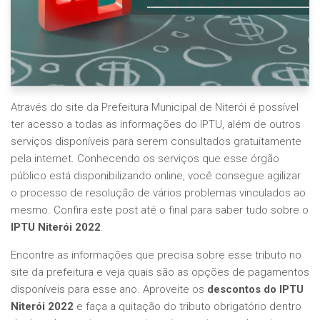
Através do site da Prefeitura Municipal de Niterói é possível
ter acesso a todas as informações do IPTU, além de outros
serviços disponíveis para serem consultados gratuitamente
pela internet. Conhecendo os serviços que esse órgão
público está disponibilizando online, você consegue agilizar
o processo de resolução de vários problemas vinculados ao
mesmo. Confira este post até o final para saber tudo sobre o
IPTU Niterói 2022
.
Encontre as informações que precisa sobre esse tributo no
site da prefeitura e veja quais são as opções de pagamentos
disponíveis para esse ano. Aproveite os
descontos do IPTU
Niterói 2022
e faça a quitação do tributo obrigatório dentro