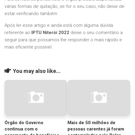
várias formas de quitação, se for o seu caso, não deixe de
estar verificando também.
Após ler esse artigo e ainda está com alguma dúvida
referente ao
IPTU Niterói 2022
deixe o seu comentário a
seguir para que possamos lhe responder o mais rápido e
mais eficiente possível.
You may also like...
Órgão do Governo
Mais de 50 milhões de
continua com o
pessoas carentes já foram