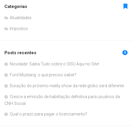
Categorias
Atualidades
Impostos
Posts recentes
Novidade: Saiba Tudo sobre o SISU Aqui no Site!
Ford Mustang: o que preciso saber?
Duração do próximo reality show da rede globo será diferente
Cresce a emissão de habilitação definitiva para usuários da
CNH Social
Qual o prazo para pagar o licenciamento?