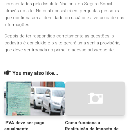
apresentados pelo Instituto Nacional do Seguro Social
através do site. No qual consistirá em perguntas pessoais
que confirmaram a identidade do usuário e a veracidade das
informações.
Depois de ter respondido corretamente as questões, o
cadastro é concluído e o site gerará uma senha provisória,
que deve ser trocada no primeiro acesso subsequente.
You may also like...
IPVA deve ser pago
Como funciona a
anualmente
Restituição do Imposto de