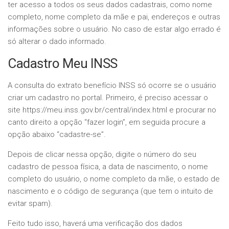
ter acesso a todos os seus dados cadastrais, como nome
completo, nome completo da mãe e pai, endereços e outras
informações sobre o usuário. No caso de estar algo errado é
só alterar o dado informado.
Cadastro Meu INSS
A consulta do extrato benefício INSS só ocorre se o usuário
criar um cadastro no portal. Primeiro, é preciso acessar o
site https://meu.inss.gov.br/central/index.html e procurar no
canto direito a opção “fazer login”, em seguida procure a
opção abaixo “cadastre-se”.
Depois de clicar nessa opção, digite o número do seu
cadastro de pessoa física, a data de nascimento, o nome
completo do usuário, o nome completo da mãe, o estado de
nascimento e o código de segurança (que tem o intuito de
evitar spam).
Feito tudo isso, haverá uma verificação dos dados