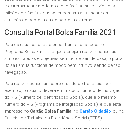
é extremamente moderno e que facilita muito a vida das
milhões de famílias que se encontram atualmente em
situação de pobreza ou de pobreza extrema.
Consulta Portal Bolsa Família 2021
Para os usuários que se encontram cadastrados no
Programa Bolsa Família, e que desejam realizar consultas
simples, rápidas e objetivas sem ter de sair de casa, o portal
Bolsa Família funciona de modo bem intuitivo, sendo de fácil
navegação.
Para realizar consultas sobre o saldo do benefício, por
exemplo, o usuário deverá em mãos o número de inscrição
do NIS (Número de Identificação Social), que é o mesmo
número do PIS (Programa de Integração Social), e que está
impresso no
Cartão Bolsa Família
, no
Cartão Cidadão
, ou na
Carteira de Trabalho da Previdência Social (CTPS).