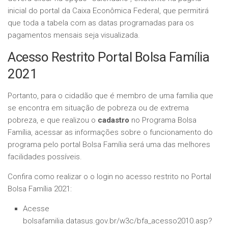
inicial do portal da Caixa Econômica Federal, que permitirá
que toda a tabela com as datas programadas para os
pagamentos mensais seja visualizada.
Acesso Restrito Portal Bolsa Família
2021
Portanto, para o cidadão que é membro de uma família que
se encontra em situação de pobreza ou de extrema
pobreza, e que realizou o
cadastro
no Programa Bolsa
Família, acessar as informações sobre o funcionamento do
programa pelo portal Bolsa Família será uma das melhores
facilidades possíveis.
Confira como realizar o o login no acesso restrito no Portal
Bolsa Família 2021:
Acesse
bolsafamilia.datasus.gov.br/w3c/bfa_acesso2010.asp?