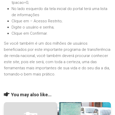
tpacao=0;
No lado esquerdo da tela inicial do portal terá uma lista
de informações
Clique em – Acesso Restrito;
Digite o usuário e senha;
Clique em Confirmar.
Se você também é um dos milhões de usuários
beneficiados por este importante programa de transferência
de renda nacional, você também deverá procurar conhecer
este site, pois ele será, com toda a certeza, uma das
ferramentas mais importantes de sua vida e do seu dia a dia,
tornando-o bem mais prático.
You may also like...