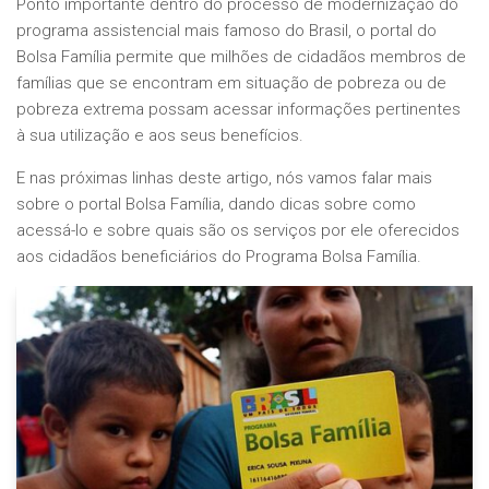
Ponto importante dentro do processo de modernização do
programa assistencial mais famoso do Brasil, o portal do
Bolsa Família permite que milhões de cidadãos membros de
famílias que se encontram em situação de pobreza ou de
pobreza extrema possam acessar informações pertinentes
à sua utilização e aos seus benefícios.
E nas próximas linhas deste artigo, nós vamos falar mais
sobre o portal Bolsa Família, dando dicas sobre como
acessá-lo e sobre quais são os serviços por ele oferecidos
aos cidadãos beneficiários do Programa Bolsa Família.