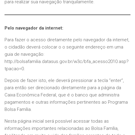
para realizar sua navegação tranquilamente.
Pelo navegador da internet:
Para fazer o acesso diretamente pelo navegador da internet,
o cidadão deverá colocar o o seguinte endereço em uma
guia de navegação:
http://bolsafamilia.datasus.gov.br/w3c/bfa_acesso2010.asp?
tpacao=0.
Depois de fazer isto, ele deverá pressionar a tecla “enter”,
para então ser direcionado diretamente para a página da
Caixa Econômica Federal, que é o banco que administra
pagamentos e outras informações pertinentes ao Programa
Bolsa Família.
Nesta página inicial será possível acessar todas as
informações importantes relacionadas ao Bolsa Família,