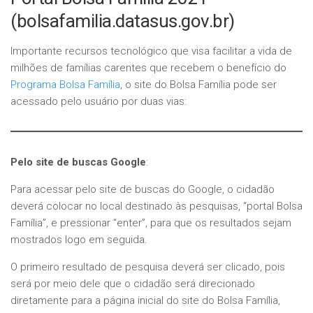
(bolsafamilia.datasus.gov.br)
Importante recursos tecnológico que visa facilitar a vida de
milhões de famílias carentes que recebem o benefício do
Programa Bolsa Família
, o site do Bolsa Família pode ser
acessado pelo usuário por duas vias:
Pelo site de buscas Google
:
Para acessar pelo site de buscas do Google, o cidadão
deverá colocar no local destinado às pesquisas, “portal Bolsa
Família”, e pressionar “enter”, para que os resultados sejam
mostrados logo em seguida.
O primeiro resultado de pesquisa deverá ser clicado, pois
será por meio dele que o cidadão será direcionado
diretamente para a página inicial do site do Bolsa Família,