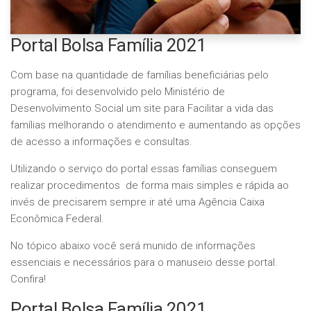
Portal Bolsa Família 2021
Com base na quantidade de famílias beneficiárias pelo
programa, foi desenvolvido pelo Ministério de
Desenvolvimento Social um site para Facilitar a vida das
famílias melhorando o atendimento e aumentando as opções
de acesso a informações e consultas.
Utilizando o serviço do portal essas famílias conseguem
realizar procedimentos de forma mais simples e rápida ao
invés de precisarem sempre ir até uma Agência Caixa
Econômica Federal.
No tópico abaixo você será munido de informações
essenciais e necessários para o manuseio desse portal.
Confira!
Portal Bolsa Família 2021