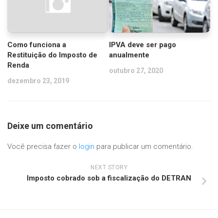
Como funciona a
IPVA deve ser pago
Restituição do Imposto de
anualmente
Renda
outubro 27, 2020
dezembro 23, 2019
Deixe um comentário
Você precisa fazer o
login
para publicar um comentário.
NEXT STORY
Imposto cobrado sob a fiscalização do DETRAN