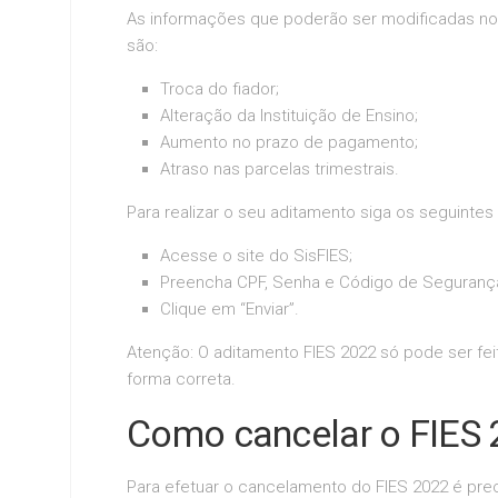
As informações que poderão ser modificadas no 
são:
Troca do fiador;
Alteração da Instituição de Ensino;
Aumento no prazo de pagamento;
Atraso nas parcelas trimestrais.
Para realizar o seu aditamento siga os seguintes
Acesse o site do SisFIES;
Preencha CPF, Senha e Código de Seguranç
Clique em “Enviar”.
Atenção: O aditamento FIES 2022 só pode ser fei
forma correta.
Como cancelar o FIES 
Para efetuar o cancelamento do FIES 2022 é prec