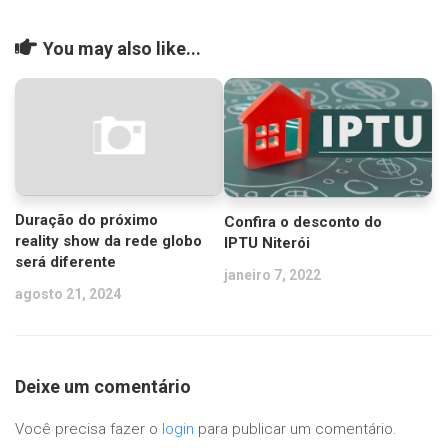
You may also like...
Duração do próximo
Confira o desconto do
reality show da rede globo
IPTU Niterói
será diferente
janeiro 7, 2022
agosto 21, 2024
Deixe um comentário
Você precisa fazer o
login
para publicar um comentário.