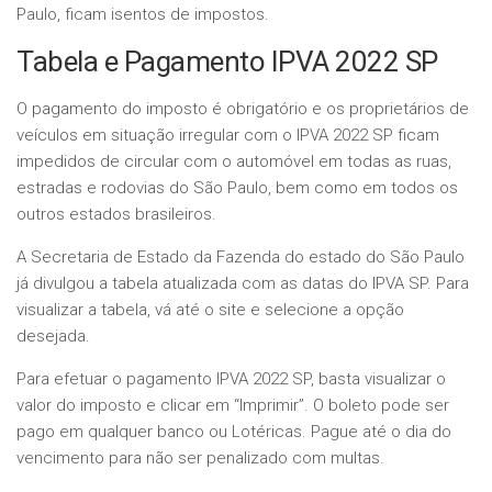
Paulo, ficam isentos de impostos.
Tabela e Pagamento IPVA 2022 SP
O pagamento do imposto é obrigatório e os proprietários de
veículos em situação irregular com o IPVA 2022 SP ficam
impedidos de circular com o automóvel em todas as ruas,
estradas e rodovias do São Paulo, bem como em todos os
outros estados brasileiros.
A Secretaria de Estado da Fazenda do estado do São Paulo
já divulgou a tabela atualizada com as datas do IPVA SP. Para
visualizar a tabela, vá até o site e selecione a opção
desejada.
Para efetuar o pagamento IPVA 2022 SP, basta visualizar o
valor do imposto e clicar em “Imprimir”. O boleto pode ser
pago em qualquer banco ou Lotéricas. Pague até o dia do
vencimento para não ser penalizado com multas.