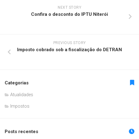
NEXT STORY
Confira o desconto do IPTU Niterói
PREVIOUS STORY
Imposto cobrado sob a fiscalização do DETRAN
Categorias
Atualidades
Impostos
Posts recentes