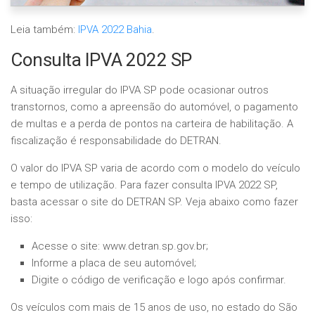
Leia também:
IPVA 2022 Bahia
.
Consulta IPVA 2022 SP
A situação irregular do IPVA SP pode ocasionar outros
transtornos, como a apreensão do automóvel, o pagamento
de multas e a perda de pontos na carteira de habilitação. A
fiscalização é responsabilidade do DETRAN.
O valor do IPVA SP varia de acordo com o modelo do veículo
e tempo de utilização. Para fazer consulta IPVA 2022 SP,
basta acessar o site do DETRAN SP. Veja abaixo como fazer
isso:
Acesse o site: www.detran.sp.gov.br;
Informe a placa de seu automóvel;
Digite o código de verificação e logo após confirmar.
Os veículos com mais de 15 anos de uso, no estado do São