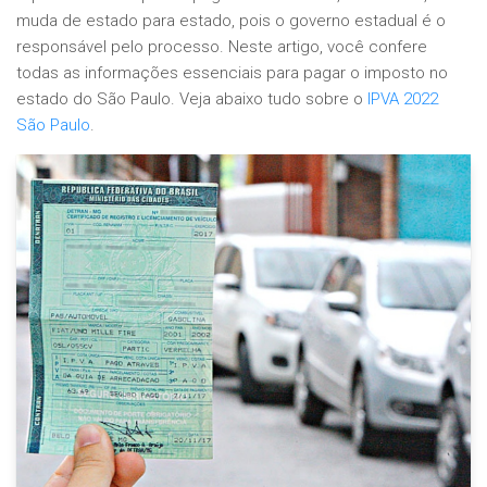
muda de estado para estado, pois o governo estadual é o
responsável pelo processo. Neste artigo, você confere
todas as informações essenciais para pagar o imposto no
estado do São Paulo. Veja abaixo tudo sobre o
IPVA 2022
São Paulo
.